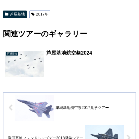
芦屋基地
2017年
関連ツアーのギャラリー
芦屋基地航空祭2024
芦屋基地
築城基地航空祭2017見学ツアー
岩国基地フレンドシップデー2018見学ツアー