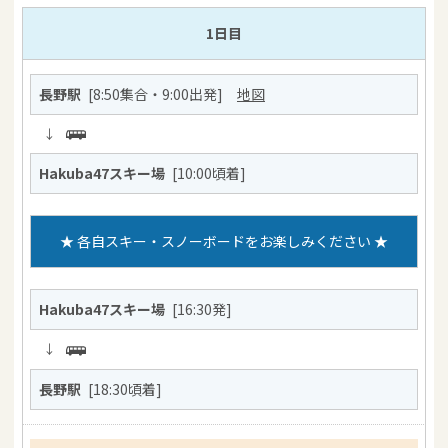
1日目
長野駅
[8:50集合・9:00出発]
地図
↓
Hakuba47スキー場
[10:00頃着]
★ 各自スキー・スノーボードをお楽しみください ★
Hakuba47スキー場
[16:30発]
↓
長野駅
[18:30頃着]