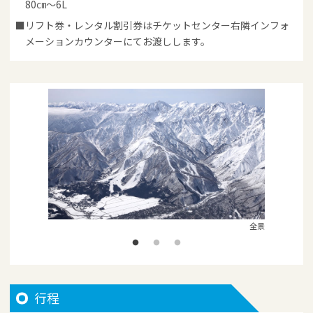
80㎝～6L
リフト券・レンタル割引券はチケットセンター右隣インフォ
メーションカウンターにてお渡しします。
全景
行程