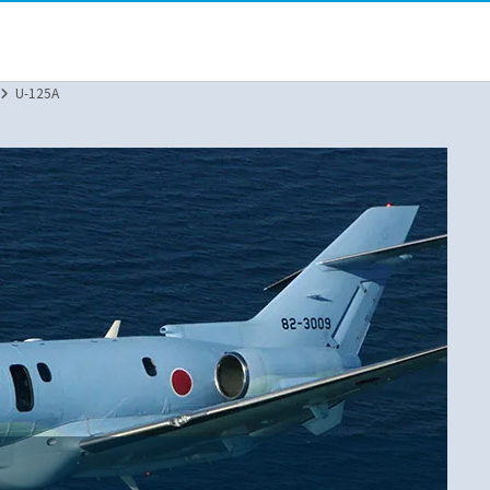
U-125A